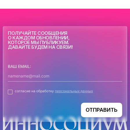
ПОЛУЧАЙТЕ СООБЩЕНИЯ
О КАЖДОМ ОБНОВЛЕНИИ,
КОТОРОЕ МЫ ПУБЛИКУЕМ.
ДАВАЙТЕ БУДЕМ НА СВЯЗИ!
ВАШ EMAIL:
согласие на обработку
персональных данных
ОТПРАВИТЬ