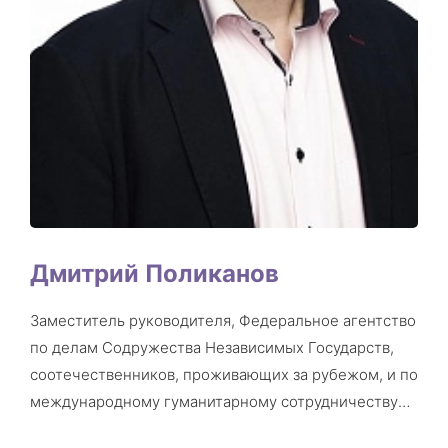
Дмитрий Поликанов
Заместитель руководителя, Федеральное агентство
по делам Содружества Независимых Государств,
соотечественников, проживающих за рубежом, и по
международному гуманитарному сотрудничеству
(Россотрудничество)