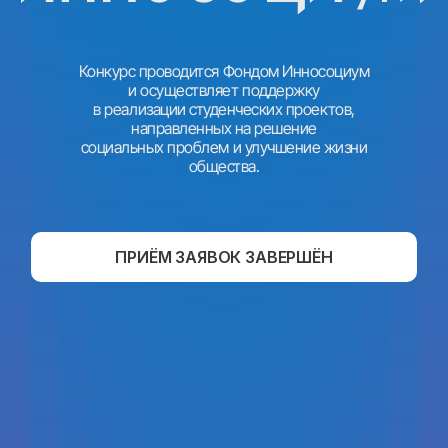
Конкурс проводится Фондом Инносоциум
и осуществляет поддержку
в реализации студенческих проектов,
направленных на решение
социальных проблем и улучшение жизни
общества.
ПРИЁМ ЗАЯВОК ЗАВЕРШЁН