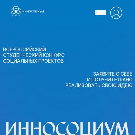
ВСЕРОССИЙСКИЙ
СТУДЕНЧЕСКИЙ КОНКУРС
СОЦИАЛЬНЫХ ПРОЕКТОВ
ЗАЯВИТЕ О СЕБЕ
И ПОЛУЧИТЕ ШАНС
РЕАЛИЗОВАТЬ СВОЮ ИДЕЮ