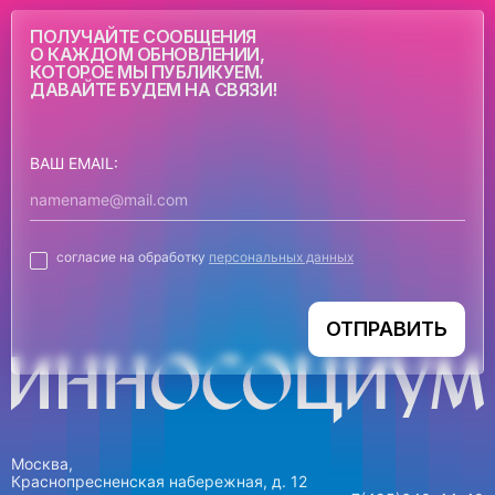
ПОЛУЧАЙТЕ СООБЩЕНИЯ
О КАЖДОМ ОБНОВЛЕНИИ,
КОТОРОЕ МЫ ПУБЛИКУЕМ.
ДАВАЙТЕ БУДЕМ НА СВЯЗИ!
ВАШ EMAIL:
согласие на обработку
персональных данных
ОТПРАВИТЬ
Москва,
Краснопресненская набережная, д. 12