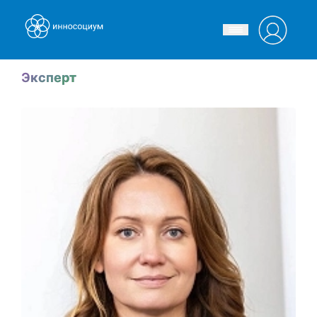
Эксперт