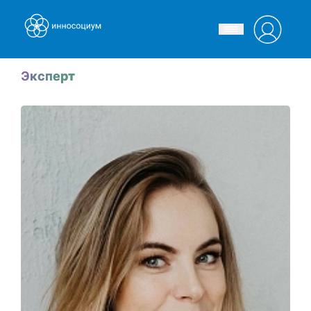
Эксперт