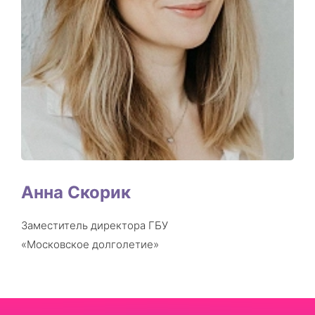
Анна Скорик
Заместитель директора ГБУ
«Московское долголетие»