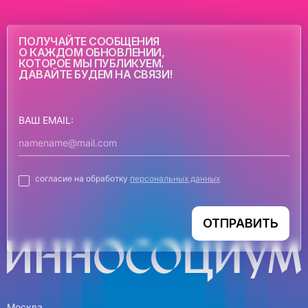
ПОЛУЧАЙТЕ СООБЩЕНИЯ
О КАЖДОМ ОБНОВЛЕНИИ,
КОТОРОЕ МЫ ПУБЛИКУЕМ.
ДАВАЙТЕ БУДЕМ НА СВЯЗИ!
ВАШ EMAIL:
согласие на обработку
персональных данных
ОТПРАВИТЬ
Москва,