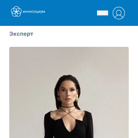
Эксперт