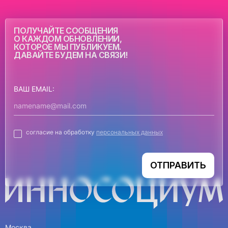
ПОЛУЧАЙТЕ СООБЩЕНИЯ
О КАЖДОМ ОБНОВЛЕНИИ,
КОТОРОЕ МЫ ПУБЛИКУЕМ.
ДАВАЙТЕ БУДЕМ НА СВЯЗИ!
ВАШ EMAIL:
согласие на обработку
персональных данных
ОТПРАВИТЬ
Москва,