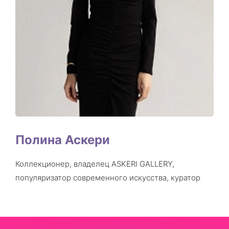
Полина Аскери
Коллекционер, владелец ASKERI GALLERY,
популяризатор современного искусства, куратор