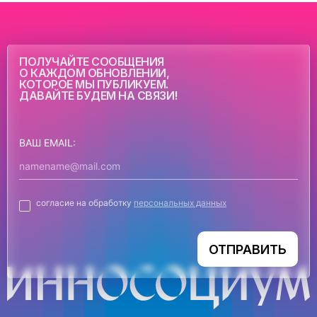
ПОЛУЧАЙТЕ СООБЩЕНИЯ
О КАЖДОМ ОБНОВЛЕНИИ,
КОТОРОЕ МЫ ПУБЛИКУЕМ.
ДАВАЙТЕ БУДЕМ НА СВЯЗИ!
ВАШ EMAIL:
согласие на обработку
персональных данных
ОТПРАВИТЬ