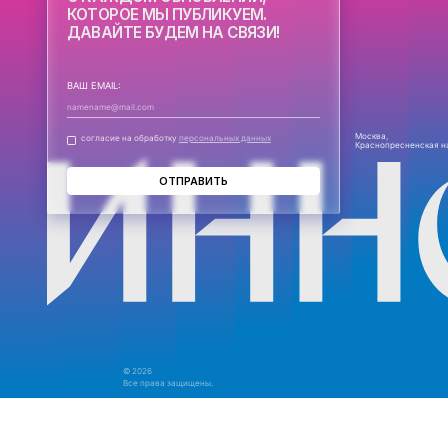
ПОЛУЧАЙТЕ СООБЩЕНИЯ
О КАЖДОМ ОБНОВЛЕНИИ
КОТОРОЕ МЫ ПУБЛИКУЕМ
ДАВАЙТЕ БУДЕМ НА СВЯЗ